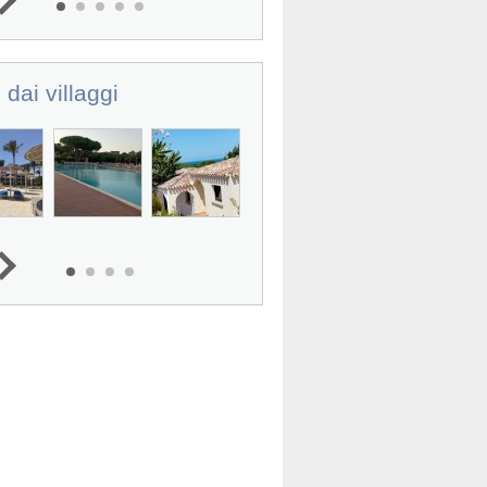
 dai villaggi