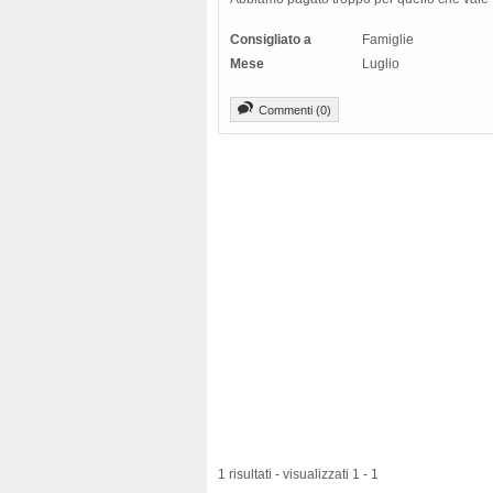
Consigliato a
Famiglie
Mese
Luglio
Commenti (0)
1 risultati - visualizzati 1 - 1