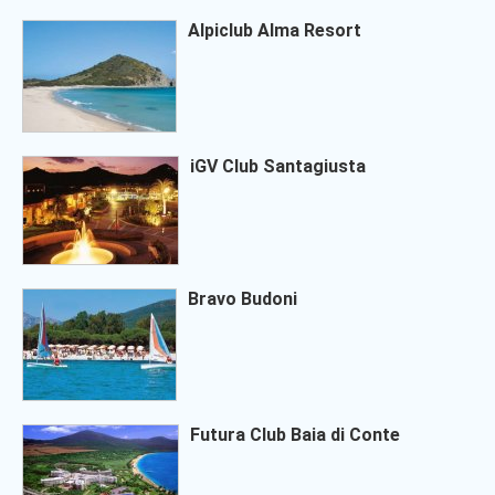
Alpiclub Alma Resort
iGV Club Santagiusta
Bravo Budoni
Futura Club Baia di Conte