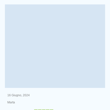
16 Giugno, 2024
Marta