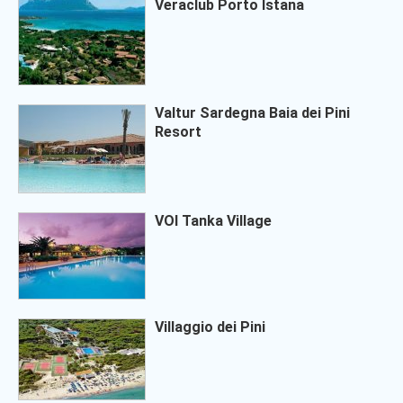
Veraclub Porto Istana
Valtur Sardegna Baia dei Pini
Resort
VOI Tanka Village
Villaggio dei Pini