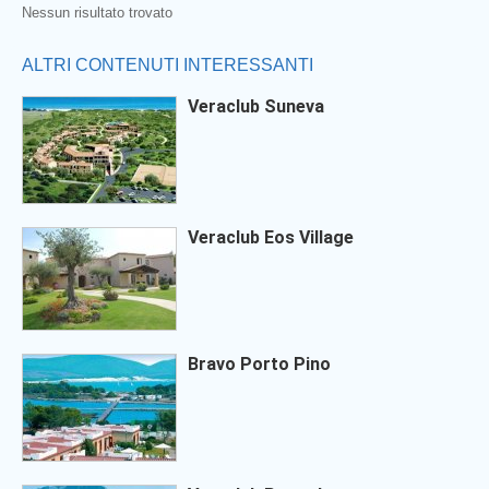
Nessun risultato trovato
ALTRI CONTENUTI INTERESSANTI
Veraclub Suneva
Veraclub Eos Village
Bravo Porto Pino