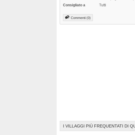
Consigliato a
Tutti
Commenti (0)
I VILLAGGI PIÙ FREQUENTATI DI Q