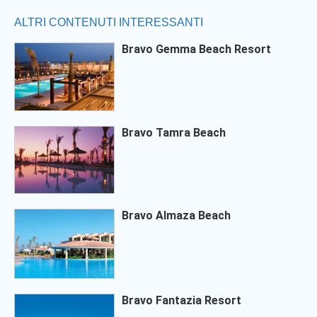
ALTRI CONTENUTI INTERESSANTI
Bravo Gemma Beach Resort
Bravo Tamra Beach
Bravo Almaza Beach
Bravo Fantazia Resort