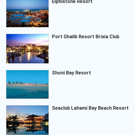
Elphistone Resort
Port Ghalib Resort Brixia Club
Shoni Bay Resort
Seaclub Lahami Bay Beach Resort