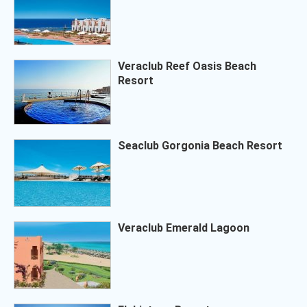
Veraclub Reef Oasis Beach
Resort
Seaclub Gorgonia Beach Resort
Veraclub Emerald Lagoon