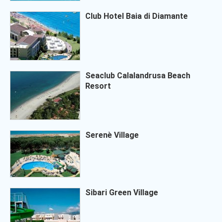
Club Hotel Baia di Diamante
Seaclub Calalandrusa Beach
Resort
Serenè Village
Sibari Green Village