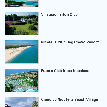
Villaggio Triton Club
Nicolaus Club Bagamoyo Resort
Futura Club Itaca Nausicaa
Ciaoclub Nicotera Beach Village