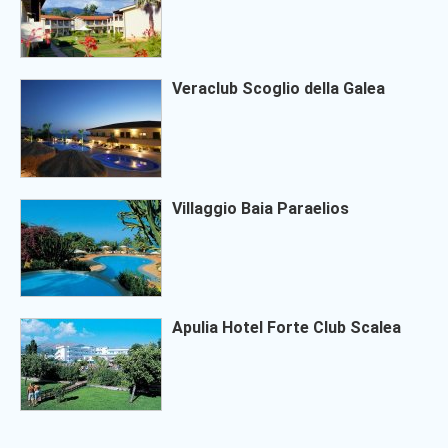
Veraclub Scoglio della Galea
Villaggio Baia Paraelios
Apulia Hotel Forte Club Scalea