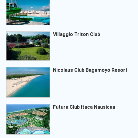
Villaggio Triton Club
Nicolaus Club Bagamoyo Resort
Futura Club Itaca Nausicaa