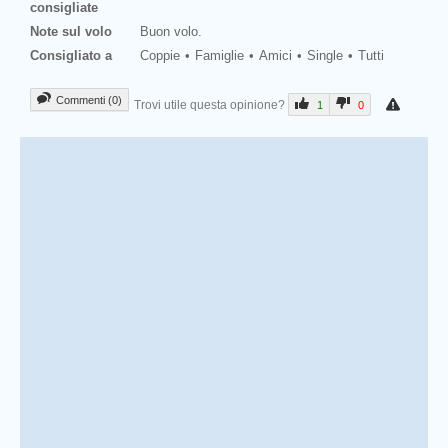
consigliate
Note sul volo
Buon volo.
Consigliato a
Coppie
Famiglie
Amici
Single
Tutti
Commenti (0)
Trovi utile questa opinione?
1
0