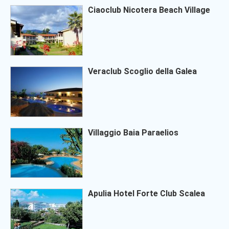
Ciaoclub Nicotera Beach Village
Veraclub Scoglio della Galea
Villaggio Baia Paraelios
Apulia Hotel Forte Club Scalea