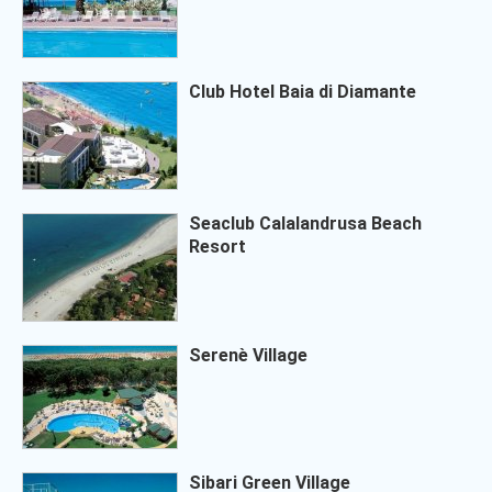
Club Hotel Baia di Diamante
Seaclub Calalandrusa Beach
Resort
Serenè Village
Sibari Green Village