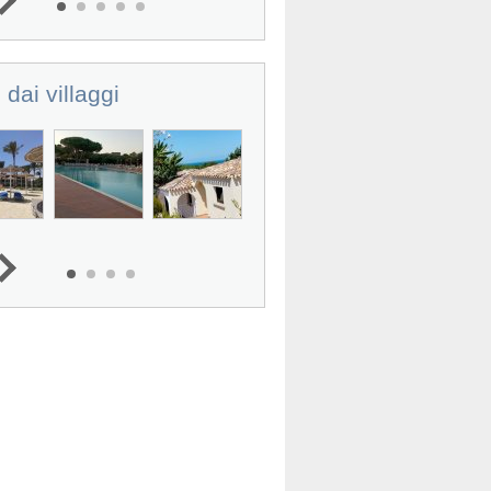
 dai villaggi