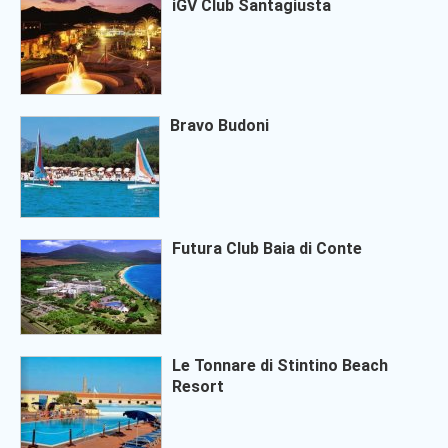
iGV Club Santagiusta
Bravo Budoni
Futura Club Baia di Conte
Le Tonnare di Stintino Beach
Resort