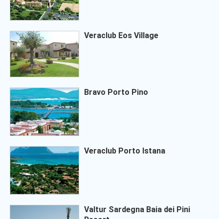
Veraclub Eos Village
Bravo Porto Pino
Veraclub Porto Istana
Valtur Sardegna Baia dei Pini