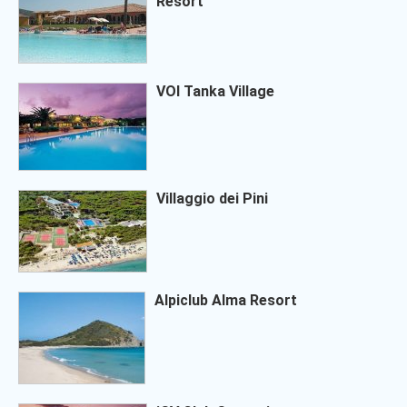
Resort
VOI Tanka Village
Villaggio dei Pini
Alpiclub Alma Resort