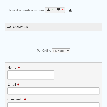
Trovi utile questa opinione?
1
0
COMMENTI
Per Ordine
Nome
Email
Commento