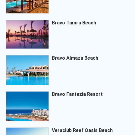
Bravo Tamra Beach
Bravo Almaza Beach
Bravo Fantazia Resort
Veraclub Reef Oasis Beach