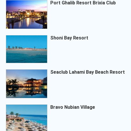
Port Ghalib Resort Brixia Club
Shoni Bay Resort
Seaclub Lahami Bay Beach Resort
Bravo Nubian Village