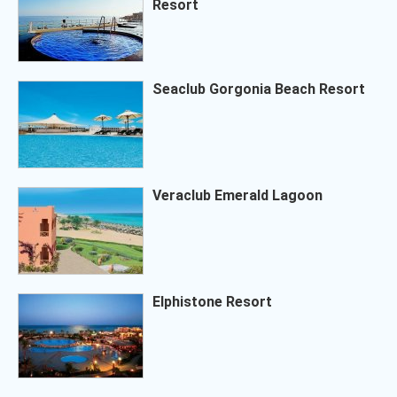
Resort
Seaclub Gorgonia Beach Resort
Veraclub Emerald Lagoon
Elphistone Resort