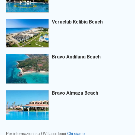
Veraclub Kelibia Beach
Bravo Andilana Beach
Bravo Almaza Beach
Per informazioni su QVillaggi leggi
Chi siamo