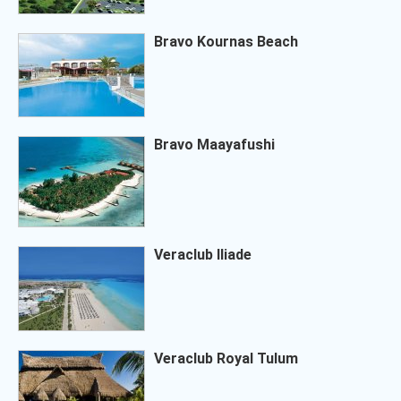
Bravo Kournas Beach
Bravo Maayafushi
Veraclub Iliade
Veraclub Royal Tulum