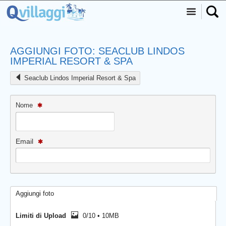
AGGIUNGI FOTO: SEACLUB LINDOS
IMPERIAL RESORT & SPA
Seaclub Lindos Imperial Resort & Spa
Nome
Email
Aggiungi foto
Limiti di Upload
0/10 • 10MB