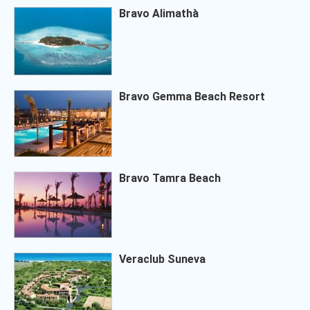
Bravo Alimathà
Bravo Gemma Beach Resort
Bravo Tamra Beach
Veraclub Suneva