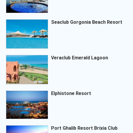
Seaclub Gorgonia Beach Resort
Veraclub Emerald Lagoon
Elphistone Resort
Port Ghalib Resort Brixia Club