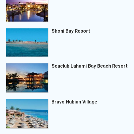
Shoni Bay Resort
Seaclub Lahami Bay Beach Resort
Bravo Nubian Village