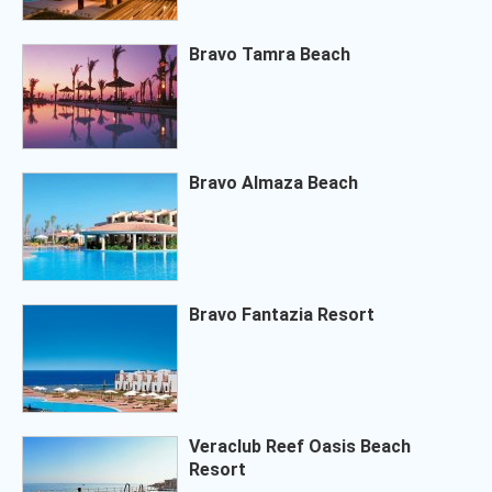
Bravo Tamra Beach
Bravo Almaza Beach
Bravo Fantazia Resort
Veraclub Reef Oasis Beach
Resort