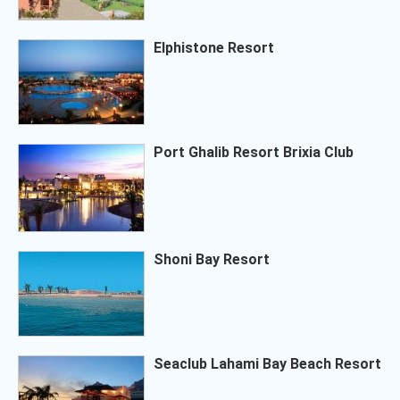
Elphistone Resort
Port Ghalib Resort Brixia Club
Shoni Bay Resort
Seaclub Lahami Bay Beach Resort