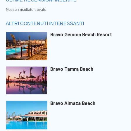
Nessun risultato trovato
ALTRI CONTENUTI INTERESSANTI
Bravo Gemma Beach Resort
Bravo Tamra Beach
Bravo Almaza Beach