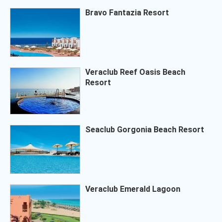
Bravo Fantazia Resort
Veraclub Reef Oasis Beach
Resort
Seaclub Gorgonia Beach Resort
Veraclub Emerald Lagoon