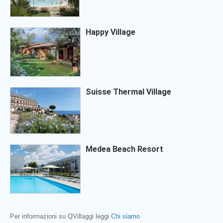
Happy Village
Suisse Thermal Village
Medea Beach Resort
Per informazioni su QVillaggi leggi
Chi siamo