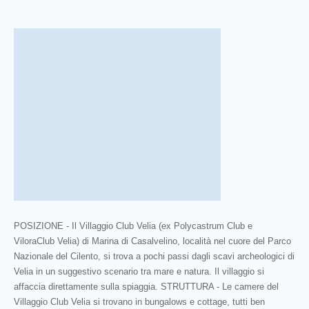
POSIZIONE - Il Villaggio Club Velia (ex Polycastrum Club e
ViloraClub Velia) di Marina di Casalvelino, località nel cuore del Parco
Nazionale del Cilento, si trova a pochi passi dagli scavi archeologici di
Velia in un suggestivo scenario tra mare e natura. Il villaggio si
affaccia direttamente sulla spiaggia. STRUTTURA - Le camere del
Villaggio Club Velia si trovano in bungalows e cottage, tutti ben