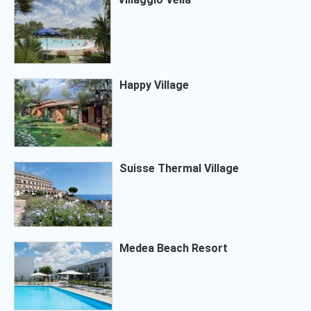
Happy Village
Suisse Thermal Village
Medea Beach Resort