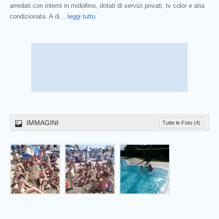
arredati con interni in midollino, dotati di servizi privati, tv color e aria
condizionata. A di
...
leggi tutto
Prev
IMMAGINI
Tutte le Foto (4)