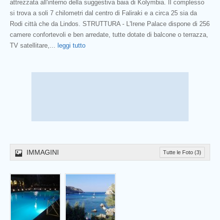
attrezzata all'interno della suggestiva baia di Kolymbia. Il complesso
si trova a soli 7 chilometri dal centro di Faliraki e a circa 25 sia da
Rodi città che da Lindos. STRUTTURA - L'Irene Palace dispone di 256
camere confortevoli e ben arredate, tutte dotate di balcone o terrazza,
TV satellitare,
...
leggi tutto
IMMAGINI
Tutte le Foto (3)