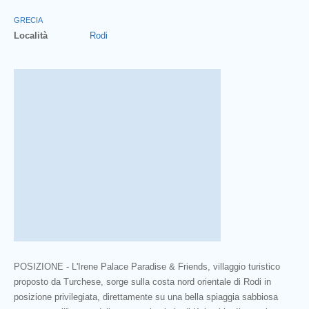
GRECIA
Località
Rodi
POSIZIONE - L'Irene Palace Paradise & Friends, villaggio turistico
proposto da Turchese, sorge sulla costa nord orientale di Rodi in
posizione privilegiata, direttamente su una bella spiaggia sabbiosa