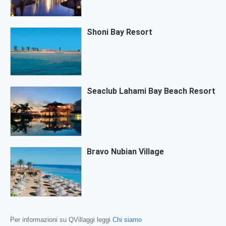
Shoni Bay Resort
Seaclub Lahami Bay Beach Resort
Bravo Nubian Village
Per informazioni su QVillaggi leggi
Chi siamo