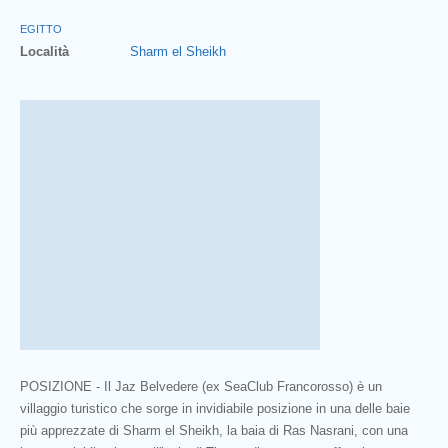
EGITTO
Località
Sharm el Sheikh
POSIZIONE - Il Jaz Belvedere (ex SeaClub Francorosso) è un
villaggio turistico che sorge in invidiabile posizione in una delle baie
più apprezzate di Sharm el Sheikh, la baia di Ras Nasrani, con una