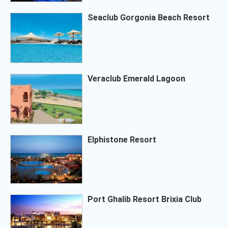
Seaclub Gorgonia Beach Resort
Veraclub Emerald Lagoon
Elphistone Resort
Port Ghalib Resort Brixia Club