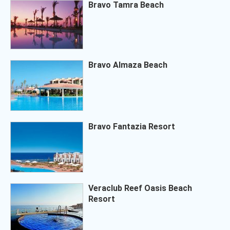
Bravo Tamra Beach
Bravo Almaza Beach
Bravo Fantazia Resort
Veraclub Reef Oasis Beach
Resort