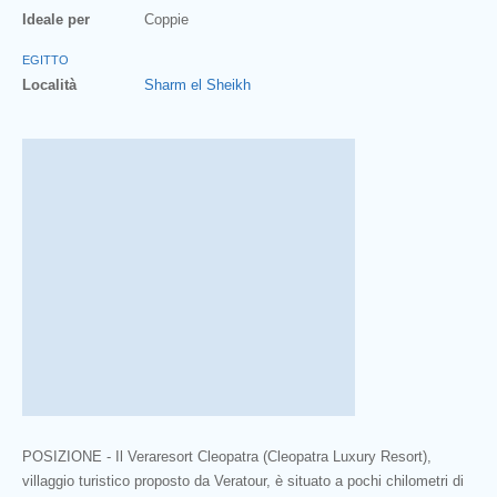
Ideale per
Coppie
EGITTO
Località
Sharm el Sheikh
POSIZIONE - Il Veraresort Cleopatra (Cleopatra Luxury Resort),
villaggio turistico proposto da Veratour, è situato a pochi chilometri di