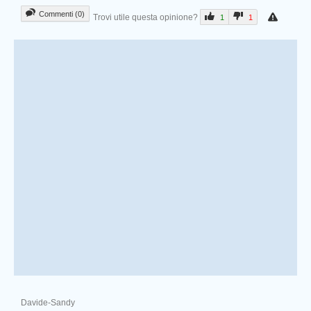
Commenti (0)
Trovi utile questa opinione?
1
1
Davide-Sandy