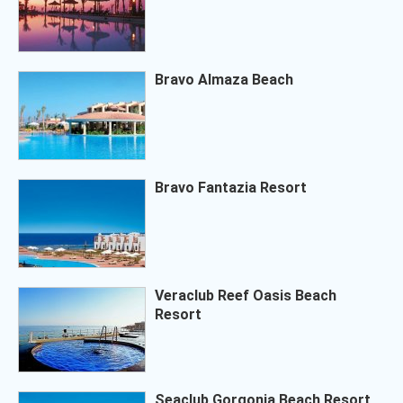
Bravo Almaza Beach
Bravo Fantazia Resort
Veraclub Reef Oasis Beach
Resort
Seaclub Gorgonia Beach Resort