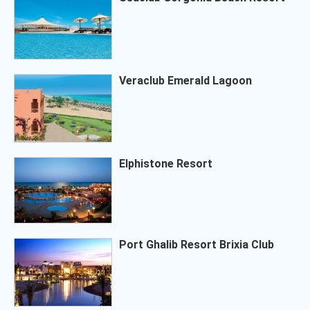
Veraclub Emerald Lagoon
Elphistone Resort
Port Ghalib Resort Brixia Club