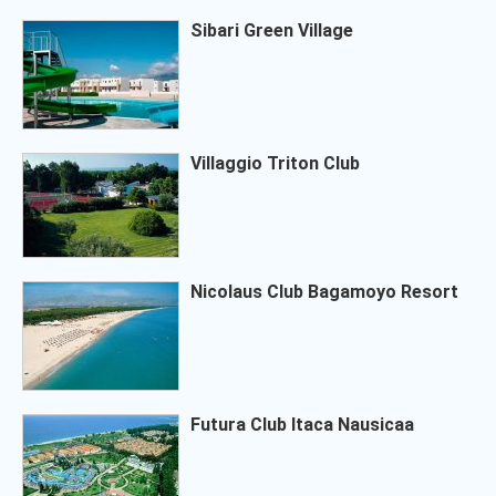
Sibari Green Village
Villaggio Triton Club
Nicolaus Club Bagamoyo Resort
Futura Club Itaca Nausicaa