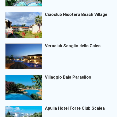
Ciaoclub Nicotera Beach Village
Veraclub Scoglio della Galea
Villaggio Baia Paraelios
Apulia Hotel Forte Club Scalea