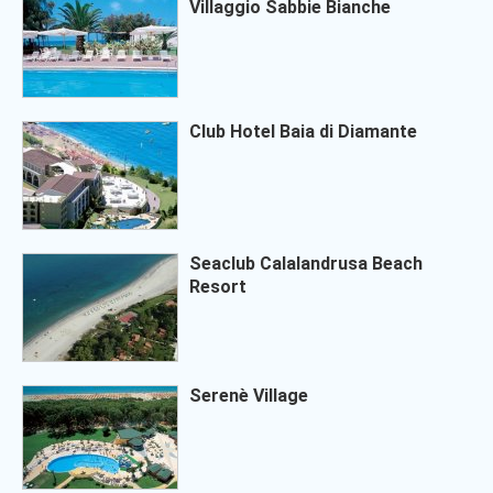
Villaggio Sabbie Bianche
Club Hotel Baia di Diamante
Seaclub Calalandrusa Beach
Resort
Serenè Village