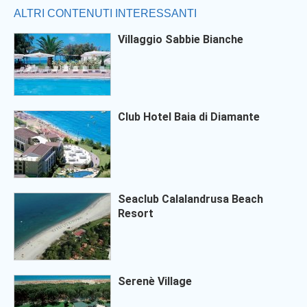
ALTRI CONTENUTI INTERESSANTI
Villaggio Sabbie Bianche
Club Hotel Baia di Diamante
Seaclub Calalandrusa Beach
Resort
Serenè Village