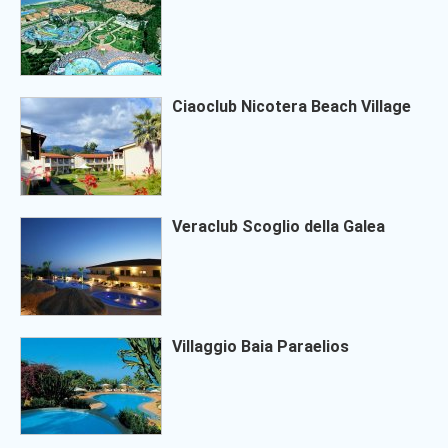
Ciaoclub Nicotera Beach Village
Veraclub Scoglio della Galea
Villaggio Baia Paraelios