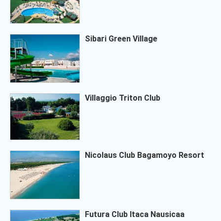
Sibari Green Village
Villaggio Triton Club
Nicolaus Club Bagamoyo Resort
Futura Club Itaca Nausicaa