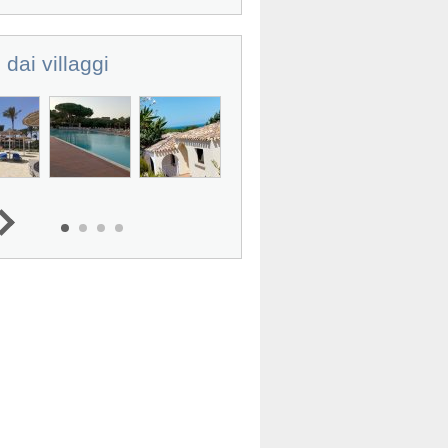
 dai villaggi