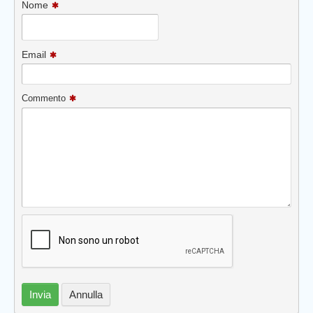
Nome
Email
Commento
Invia
Annulla