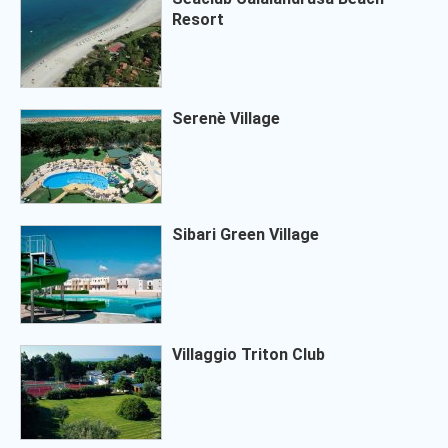
Resort
Serenè Village
Sibari Green Village
Villaggio Triton Club