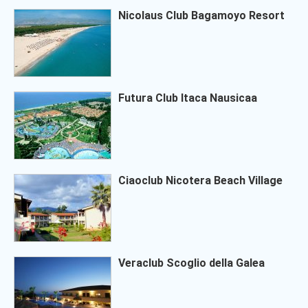
Nicolaus Club Bagamoyo Resort
Futura Club Itaca Nausicaa
Ciaoclub Nicotera Beach Village
Veraclub Scoglio della Galea