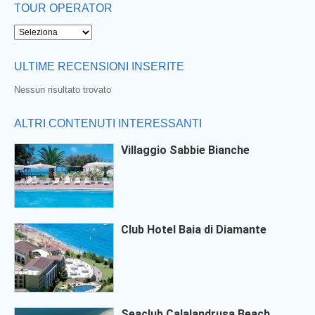
TOUR OPERATOR
ULTIME RECENSIONI INSERITE
Nessun risultato trovato
ALTRI CONTENUTI INTERESSANTI
Villaggio Sabbie Bianche
Club Hotel Baia di Diamante
Seaclub Calalandrusa Beach