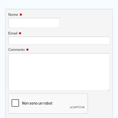
Nome
Email
Commento