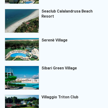
Seaclub Calalandrusa Beach
Resort
Serenè Village
Sibari Green Village
Villaggio Triton Club