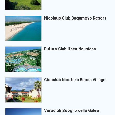
Nicolaus Club Bagamoyo Resort
Futura Club Itaca Nausicaa
Ciaoclub Nicotera Beach Village
Veraclub Scoglio della Galea