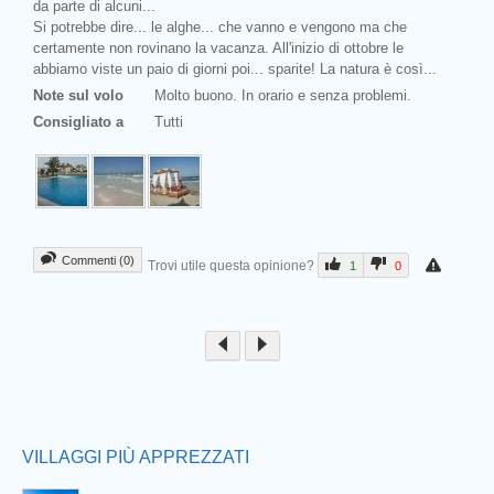
da parte di alcuni...
Si potrebbe dire... le alghe... che vanno e vengono ma che
certamente non rovinano la vacanza. All'inizio di ottobre le
abbiamo viste un paio di giorni poi... sparite! La natura è così...
Note sul volo
Molto buono. In orario e senza problemi.
Consigliato a
Tutti
Commenti (0)
Trovi utile questa opinione?
1
0
Prev
VILLAGGI PIÙ APPREZZATI