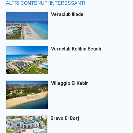
ALTRI CONTENUTI INTERESSANTI
Veraclub Iliade
Veraclub Kelibia Beach
Villaggio El Kebir
Bravo El Borj