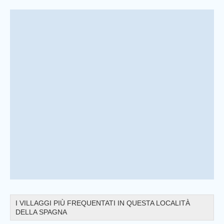
Prev
I VILLAGGI PIÙ FREQUENTATI IN QUESTA LOCALITÀ
DELLA SPAGNA