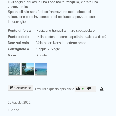
Il villaggio è situato in una zona molto tranquilla, è stata una
vacanza relax.
Spettacoli alla sera fatti dall'animazione molto simpatici,
animazione poco invadente e noi abbiamo apprezzato questo.
Lo consiglio.
Punto di forza
Posizione tranquilla, mare spettacolare
Punto debole
Dalla cucina mi sarei aspettata qualcosa di più
Note sul volo
Volato con Neos in perfetto orario
Consigliato a
Coppie
Single
Mese
Agosto
Commenti (0)
Trovi utile questa opinione?
2
0
20 Agosto, 2022
Luciano