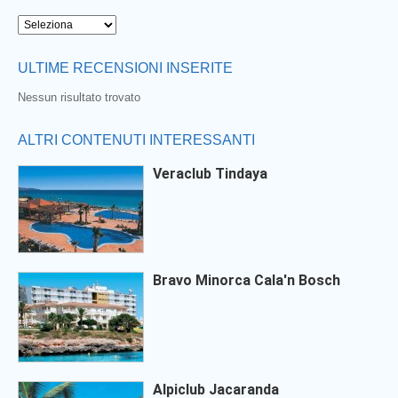
ULTIME RECENSIONI INSERITE
Nessun risultato trovato
ALTRI CONTENUTI INTERESSANTI
Veraclub Tindaya
Bravo Minorca Cala'n Bosch
Alpiclub Jacaranda