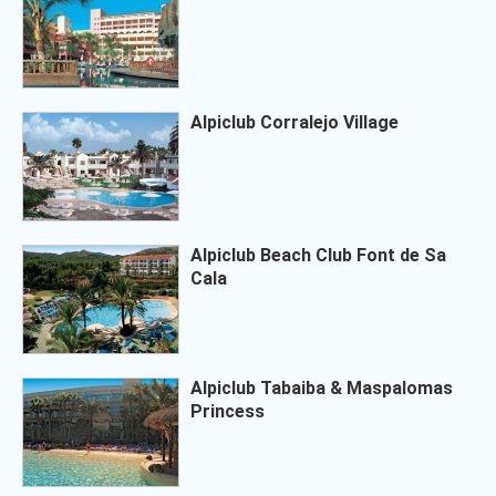
Alpiclub Corralejo Village
Alpiclub Beach Club Font de Sa
Cala
Alpiclub Tabaiba & Maspalomas
Princess