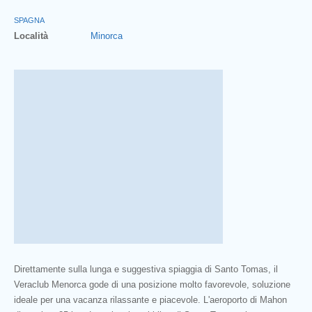
SPAGNA
Località
Minorca
Direttamente sulla lunga e suggestiva spiaggia di Santo Tomas, il
Veraclub Menorca gode di una posizione molto favorevole, soluzione
ideale per una vacanza rilassante e piacevole. L'aeroporto di Mahon