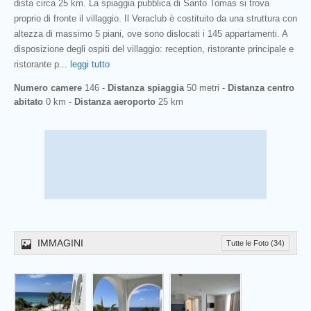
dista circa 25 km. La spiaggia pubblica di Santo Tomas si trova
proprio di fronte il villaggio. Il Veraclub è costituito da una struttura con
altezza di massimo 5 piani, ove sono dislocati i 145 appartamenti. A
disposizione degli ospiti del villaggio: reception, ristorante principale e
ristorante p
...
leggi tutto
Numero camere
146 -
Distanza spiaggia
50 metri -
Distanza centro
abitato
0 km -
Distanza aeroporto
25 km
IMMAGINI
Tutte le Foto (34)