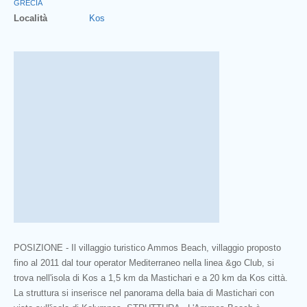
GRECIA
Località
Kos
POSIZIONE - Il villaggio turistico Ammos Beach, villaggio proposto
fino al 2011 dal tour operator Mediterraneo nella linea &go Club, si
trova nell'isola di Kos a 1,5 km da Mastichari e a 20 km da Kos città.
La struttura si inserisce nel panorama della baia di Mastichari con