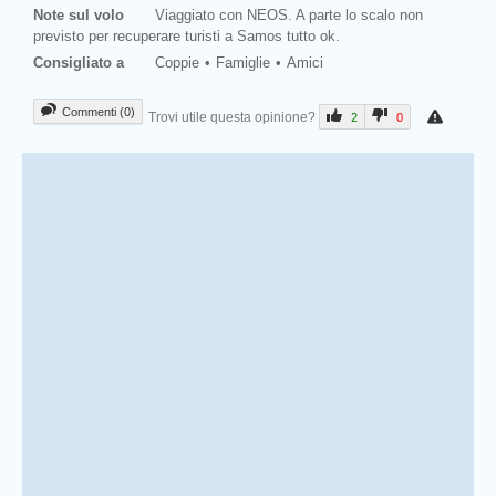
Note sul volo
Viaggiato con NEOS. A parte lo scalo non
previsto per recuperare turisti a Samos tutto ok.
Consigliato a
Coppie
Famiglie
Amici
Commenti (0)
Trovi utile questa opinione?
2
0