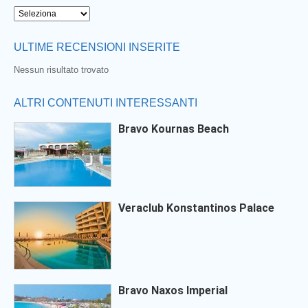
ULTIME RECENSIONI INSERITE
Nessun risultato trovato
ALTRI CONTENUTI INTERESSANTI
Bravo Kournas Beach
Veraclub Konstantinos Palace
Bravo Naxos Imperial