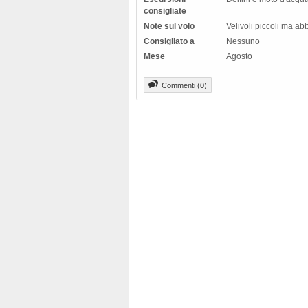
consigliate
Note sul volo
Velivoli piccoli ma abb
Consigliato a
Nessuno
Mese
Agosto
Commenti (0)