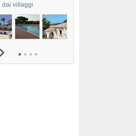
 dai villaggi