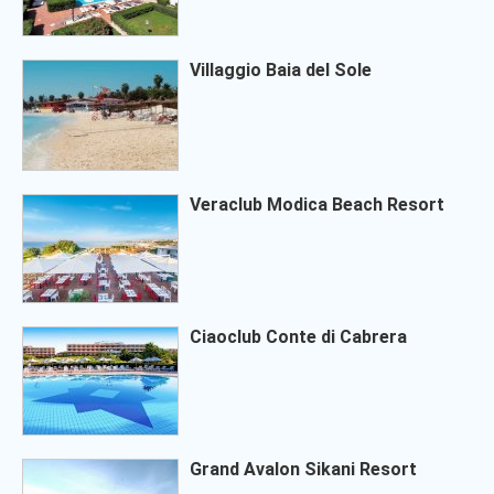
Villaggio Baia del Sole
Veraclub Modica Beach Resort
Ciaoclub Conte di Cabrera
Grand Avalon Sikani Resort