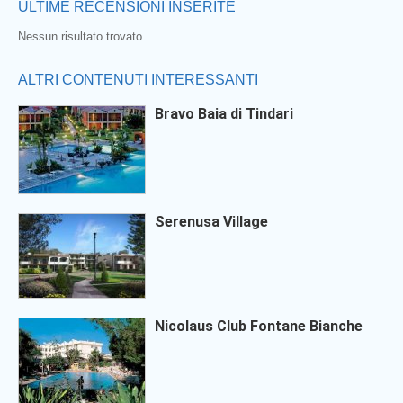
ULTIME RECENSIONI INSERITE
Nessun risultato trovato
ALTRI CONTENUTI INTERESSANTI
Bravo Baia di Tindari
Serenusa Village
Nicolaus Club Fontane Bianche