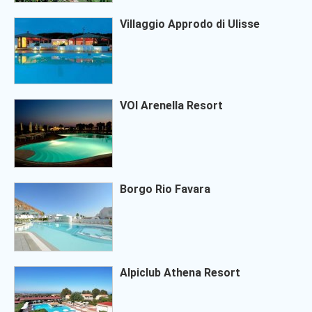
Villaggio Approdo di Ulisse
VOI Arenella Resort
Borgo Rio Favara
Alpiclub Athena Resort