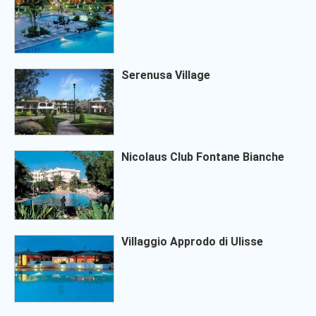
Serenusa Village
Nicolaus Club Fontane Bianche
Villaggio Approdo di Ulisse