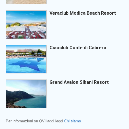
Veraclub Modica Beach Resort
Ciaoclub Conte di Cabrera
Grand Avalon Sikani Resort
Per informazioni su QVillaggi leggi
Chi siamo