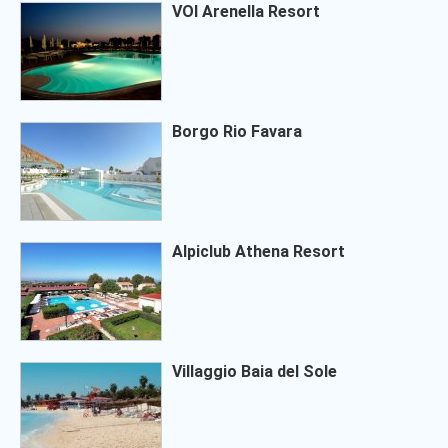
VOI Arenella Resort
Borgo Rio Favara
Alpiclub Athena Resort
Villaggio Baia del Sole