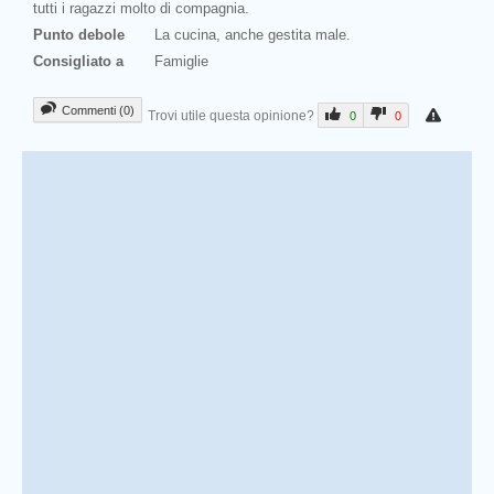
tutti i ragazzi molto di compagnia.
Punto debole
La cucina, anche gestita male.
Consigliato a
Famiglie
Commenti (0)
Trovi utile questa opinione?
0
0