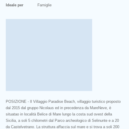
Ideale per
Famiglie
POSIZIONE - Il Villaggio Paradise Beach, villaggio turistico proposto
dal 2015 dal gruppo Nicolaus ed in precedenza da MareNeve, è
situatao in località Belice di Mare lungo la costa sud ovest della
Sicilia, a soli 5 chilometri dal Parco archeologico di Selinunte e a 20
da Castelvetrano. La struttura affaccia sul mare e si trova a soli 200