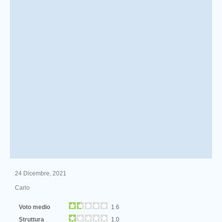
24 Dicembre, 2021
Carlo
Voto medio
1.6
Struttura
1.0