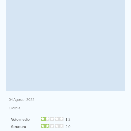
04 Agosto, 2022
Giorgia
Voto medio
1.2
Struttura
2.0