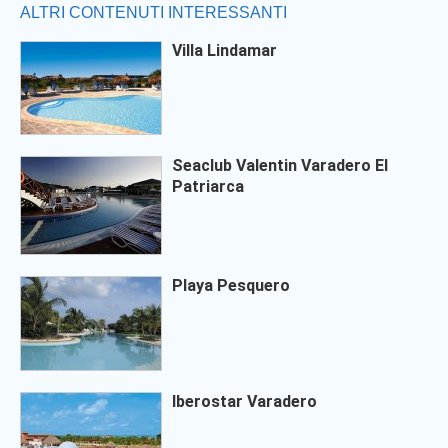
ALTRI CONTENUTI INTERESSANTI
Villa Lindamar
Seaclub Valentin Varadero El
Patriarca
Playa Pesquero
Iberostar Varadero