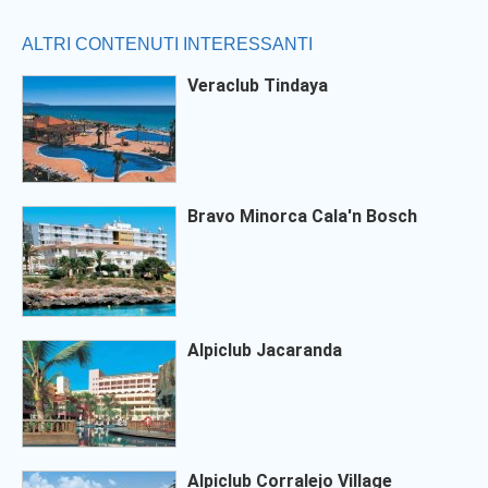
ALTRI CONTENUTI INTERESSANTI
Veraclub Tindaya
Bravo Minorca Cala'n Bosch
Alpiclub Jacaranda
Alpiclub Corralejo Village