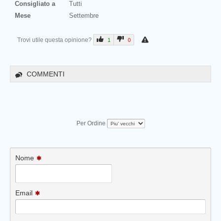
Consigliato a
Tutti
Mese
Settembre
Trovi utile questa opinione?
1
0
COMMENTI
Per Ordine
Nome
Email