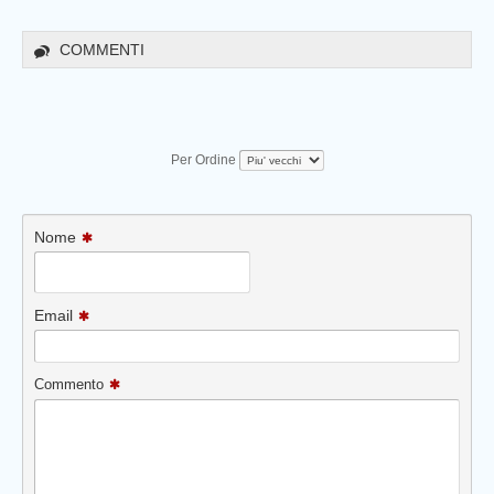
COMMENTI
Per Ordine
Nome
Email
Commento