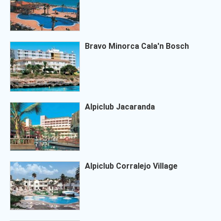
Bravo Minorca Cala'n Bosch
Alpiclub Jacaranda
Alpiclub Corralejo Village