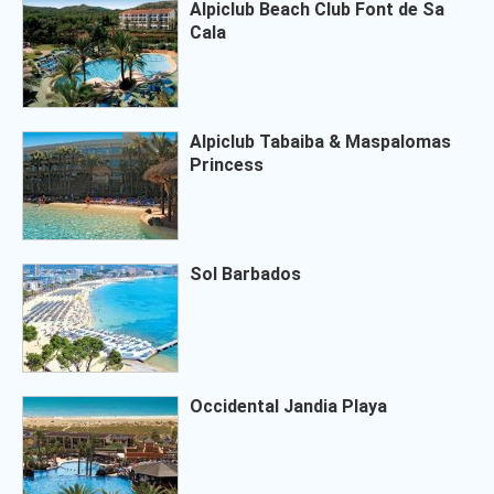
Alpiclub Beach Club Font de Sa
Cala
Alpiclub Tabaiba & Maspalomas
Princess
Sol Barbados
Occidental Jandia Playa