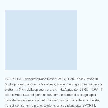
POSIZIONE - Agrigento Kaos Resort (ex Blu Hotel Kaos), resort in
Sicilia proposto anche da MareNeve, sorge in un rigoglioso giardino di
5 ettari, a 3 km dalla spiaggia e a 5 km da Agrigento. STRUTTURA - Il
Resort Hotel Kaos dispone di 105 camere dotate di asciugacapelli,
cassaforte, connessione wi-fi, minibar con riempimento su richiesta,
Tv Sat con schermo piatto, telefono, aria condizionata. SPORT E