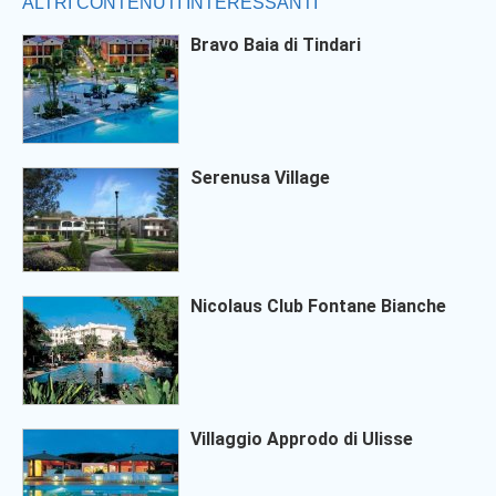
ALTRI CONTENUTI INTERESSANTI
Bravo Baia di Tindari
Serenusa Village
Nicolaus Club Fontane Bianche
Villaggio Approdo di Ulisse