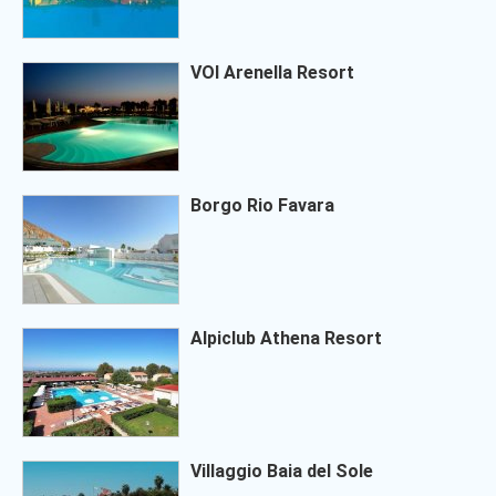
VOI Arenella Resort
Borgo Rio Favara
Alpiclub Athena Resort
Villaggio Baia del Sole