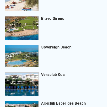
Bravo Sirens
Sovereign Beach
Veraclub Kos
Alpiclub Esperides Beach