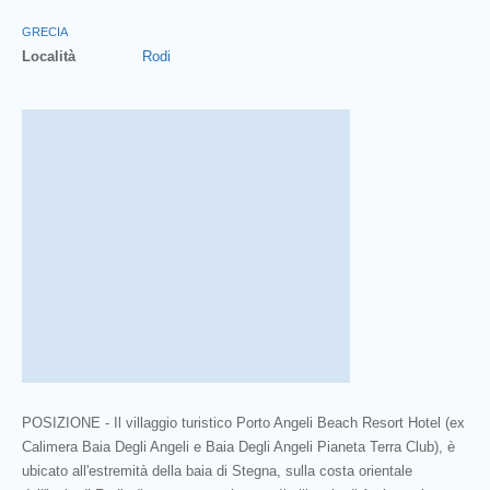
GRECIA
Località
Rodi
POSIZIONE - Il villaggio turistico Porto Angeli Beach Resort Hotel (ex
Calimera Baia Degli Angeli e Baia Degli Angeli Pianeta Terra Club), è
ubicato all'estremità della baia di Stegna, sulla costa orientale