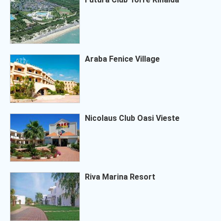
Araba Fenice Village
Nicolaus Club Oasi Vieste
Riva Marina Resort