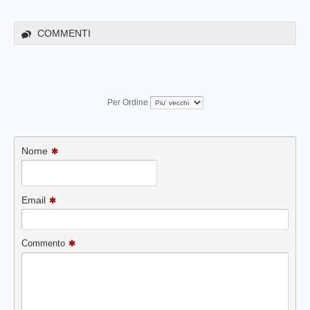
COMMENTI
Per Ordine
Nome
Email
Commento