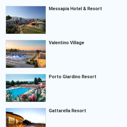
Messapia Hotel & Resort
Valentino Village
Porto Giardino Resort
Gattarella Resort