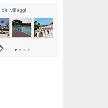
 dai villaggi