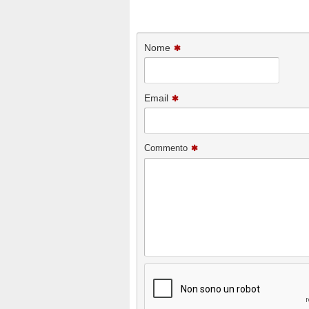
Nome
Email
Commento