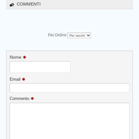
COMMENTI
Per Ordine
Nome
Email
Commento