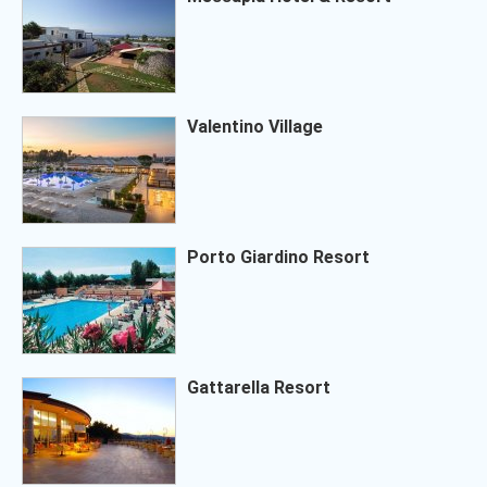
Valentino Village
Porto Giardino Resort
Gattarella Resort