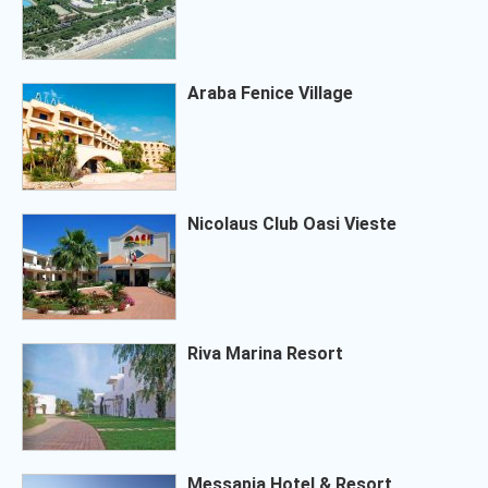
Araba Fenice Village
Nicolaus Club Oasi Vieste
Riva Marina Resort
Messapia Hotel & Resort