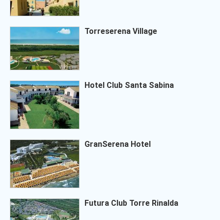
Torreserena Village
Hotel Club Santa Sabina
GranSerena Hotel
Futura Club Torre Rinalda