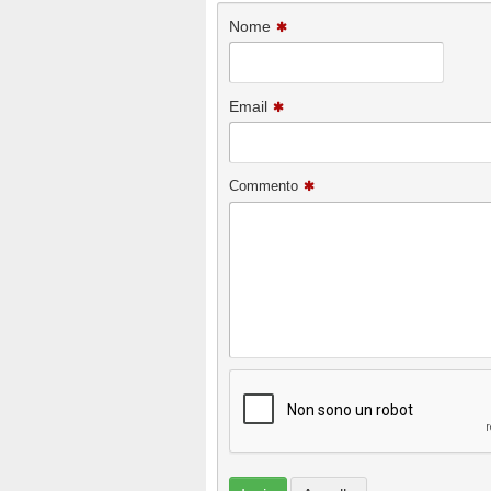
Nome
Email
Commento