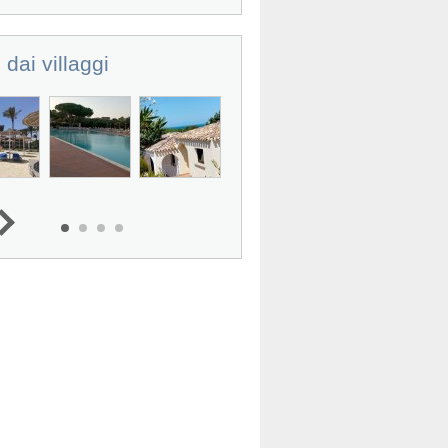
 dai villaggi