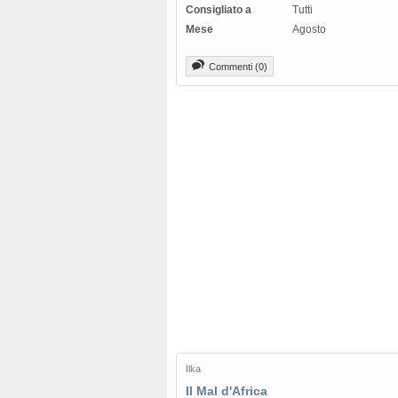
Consigliato a
Tutti
Mese
Agosto
Commenti (0)
Ilka
Il Mal d'Africa