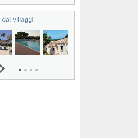
 dai villaggi