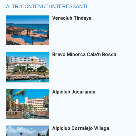
ALTRI CONTENUTI INTERESSANTI
Veraclub Tindaya
Bravo Minorca Cala'n Bosch
Alpiclub Jacaranda
Alpiclub Corralejo Village