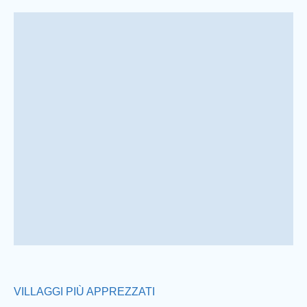
Prev
VILLAGGI PIÙ APPREZZATI