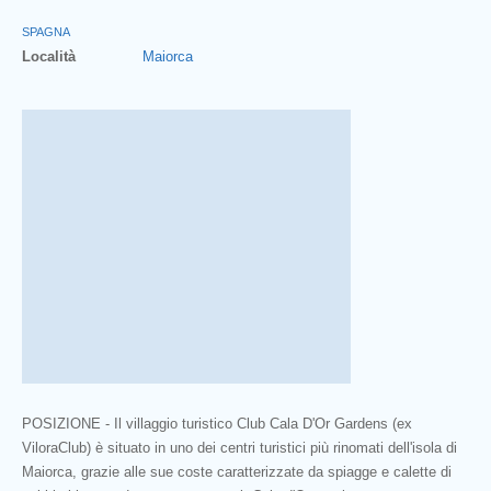
SPAGNA
Località
Maiorca
POSIZIONE - Il villaggio turistico Club Cala D'Or Gardens (ex
ViloraClub) è situato in uno dei centri turistici più rinomati dell'isola di
Maiorca, grazie alle sue coste caratterizzate da spiagge e calette di