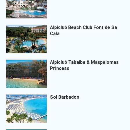
Alpiclub Beach Club Font de Sa
Cala
Alpiclub Tabaiba & Maspalomas
Princess
Sol Barbados