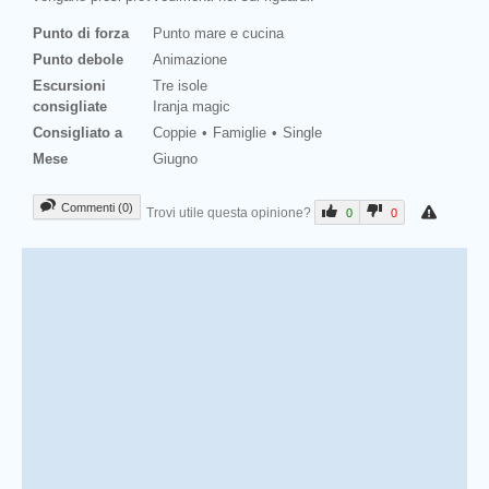
Punto di forza
Punto mare e cucina
Punto debole
Animazione
Escursioni
Tre isole
consigliate
Iranja magic
Consigliato a
Coppie
Famiglie
Single
Mese
Giugno
Commenti (0)
Trovi utile questa opinione?
0
0