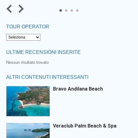
4
TOUR OPERATOR
ULTIME RECENSIONI INSERITE
Nessun risultato trovato
ALTRI CONTENUTI INTERESSANTI
Bravo Andilana Beach
Veraclub Palm Beach & Spa