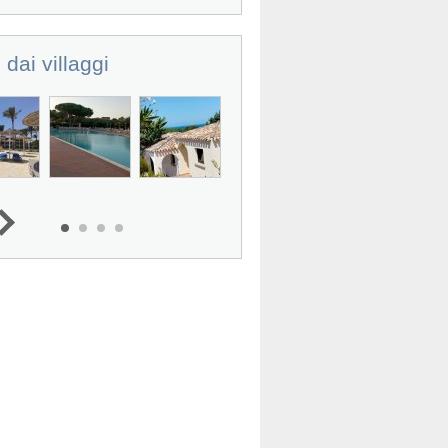
 dai villaggi