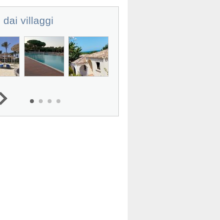
 dai villaggi