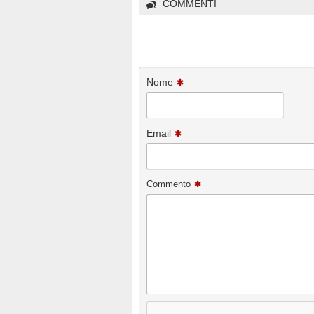
COMMENTI
Nome
Email
Commento