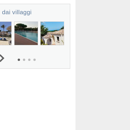
 dai villaggi