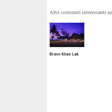
Altri contenuti interessanti s
Bravo Khao Lak