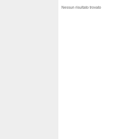
Nessun risultato trovato