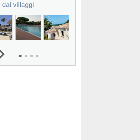
 dai villaggi