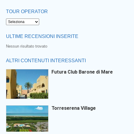
TOUR OPERATOR
ULTIME RECENSIONI INSERITE
Nessun risultato trovato
ALTRI CONTENUTI INTERESSANTI
Futura Club Barone di Mare
Torreserena Village