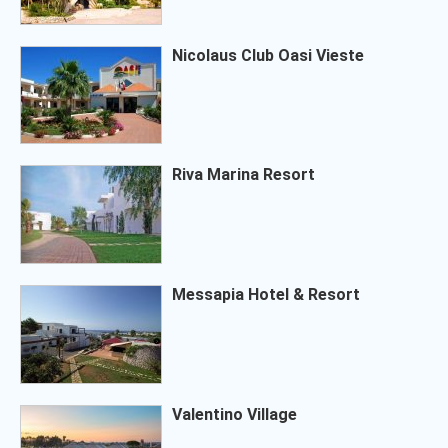
Nicolaus Club Oasi Vieste
Riva Marina Resort
Messapia Hotel & Resort
Valentino Village