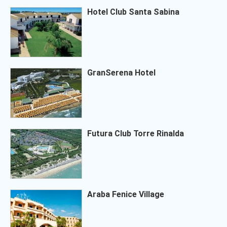
Hotel Club Santa Sabina
GranSerena Hotel
Futura Club Torre Rinalda
Araba Fenice Village