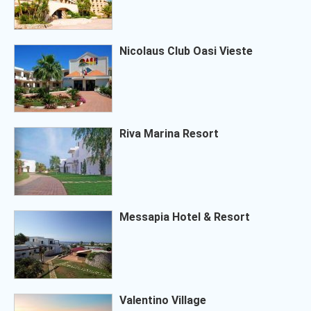
Nicolaus Club Oasi Vieste
Riva Marina Resort
Messapia Hotel & Resort
Valentino Village