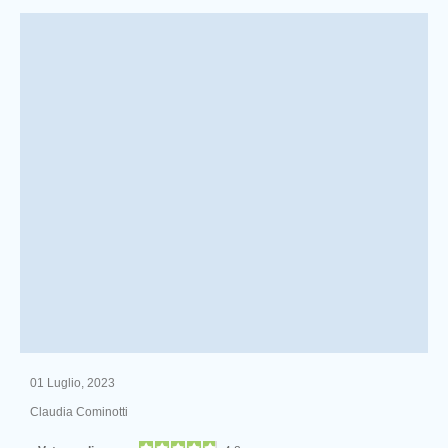
01 Luglio, 2023
Claudia Cominotti