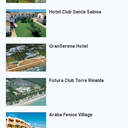
Hotel Club Santa Sabina
GranSerena Hotel
Futura Club Torre Rinalda
Araba Fenice Village