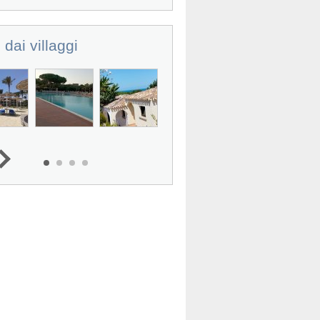
 dai villaggi